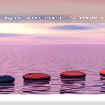
ם
מדיטציות
תלמידים מספרים
קצת עלי
צור קשר