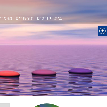
בית
קורסים
תקשורים
מאמרי