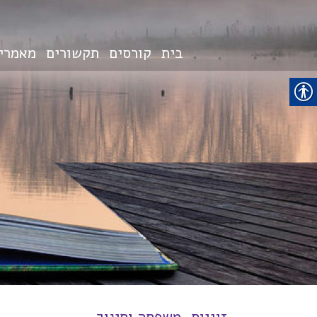
בית
קורסים
תקשורים
מאמרי