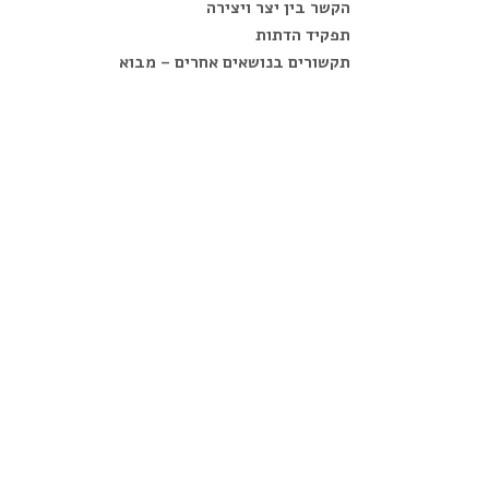
הקשר בין יצר ויצירה
תפקיד הדתות
תקשורים בנושאים אחרים – מבוא