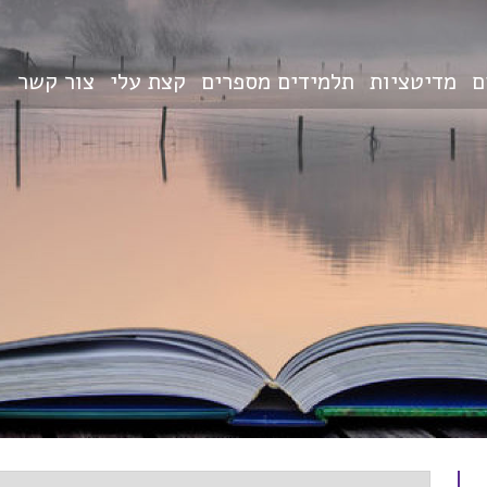
ם
מדיטציות
תלמידים מספרים
קצת עלי
צור קשר