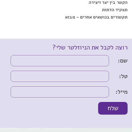
הקשר בין יצר ויצירה
תפקיד הדתות
תקשורים בנושאים אחרים – מבוא
רוצה לקבל את הניוזלטר שלי?
שם:
טל:
מייל: