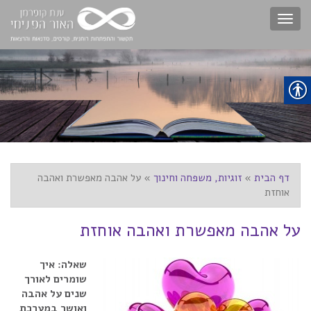
Toggle
navigation
דף הבית
»
זוגיות, משפחה וחינוך
»
על אהבה מאפשרת ואהבה
אוחזת
על אהבה מאפשרת ואהבה אוחזת
שאלה: איך
שומרים לאורך
שנים על אהבה
ואושר במערכת