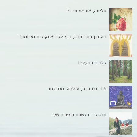
סליחה, את אמיתית?
מה בין מתן תורה, רבי עקיבא וקולות מלחמה?
ללמוד מהעצים
פחד וכוחנות, עוצמה ומנהיגות
תרגיל – הגשמת המטרה שלי