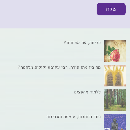
סליחה, את אמיתית?
מה בין מתן תורה, רבי עקיבא וקולות מלחמה?
ללמוד מהעצים
פחד וכוחנות, עוצמה ומנהיגות