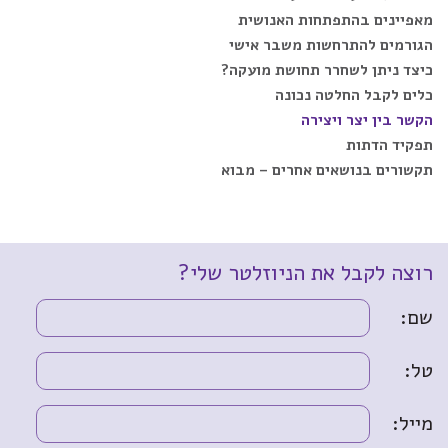
מאפיינים בהתפתחות האנושית
הגורמים להתרחשות משבר אישי
כיצד ניתן לשחרר תחושת מועקה?
כלים לקבל החלטה נכונה
הקשר בין יצר ויצירה
תפקיד הדתות
תקשורים בנושאים אחרים – מבוא
רוצה לקבל את הניוזלטר שלי?
שם:
טל:
מייל: