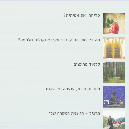
סליחה, את אמיתית?
מה בין מתן תורה, רבי עקיבא וקולות מלחמה?
ללמוד מהעצים
פחד וכוחנות, עוצמה ומנהיגות
תרגיל – הגשמת המטרה שלי