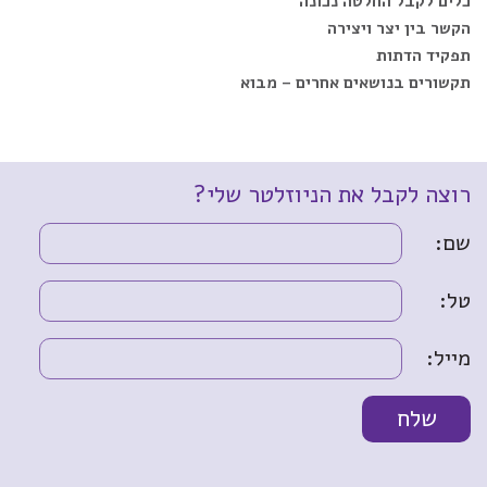
כלים לקבל החלטה נכונה
הקשר בין יצר ויצירה
תפקיד הדתות
תקשורים בנושאים אחרים – מבוא
רוצה לקבל את הניוזלטר שלי?
שם:
טל:
מייל: